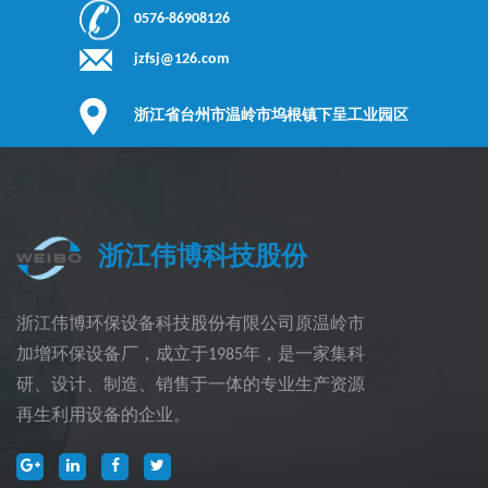
0576-86908126
jzfsj@126.com
浙江省台州市温岭市坞根镇下呈工业园区
浙江伟博科技股份
浙江伟博环保设备科技股份有限公司原温岭市
加增环保设备厂，成立于1985年，是一家集科
研、设计、制造、销售于一体的专业生产资源
再生利用设备的企业。