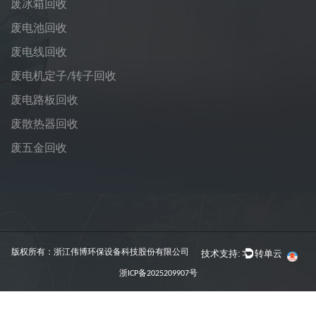
废冰箱回收
废电池回收
废电线回收
废电机定子/转子回收
废电路板回收
废散热器回收
废五金回收
技术支持:
转单云
版权所有：浙江伟博环保设备科技股份有限公司
浙ICP备2025209907号