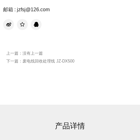
邮箱 : jzfsj@126.com
上一篇：没有上一篇
下一篇：废电线回收处理线 JZ-DX500
产品详情