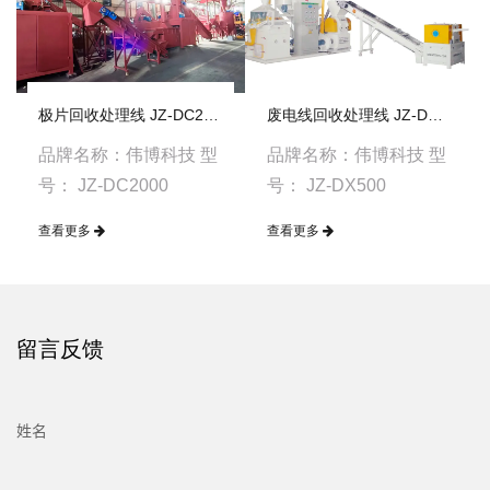
极片回收处理线 JZ-DC2000
废电线回收处理线 JZ-DX500
品牌名称：伟博科技 型
品牌名称：伟博科技 型
号： JZ-DC2000
号： JZ-DX500
查看更多
查看更多
留言反馈
姓名