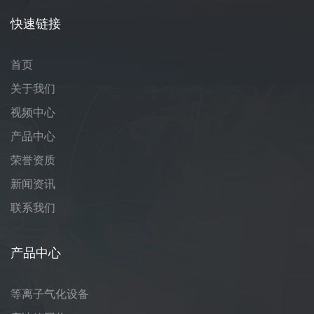
快速链接
首页
关于我们
视频中心
产品中心
荣誉资质
新闻资讯
联系我们
产品中心
等离子气化设备