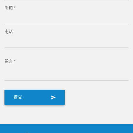
邮箱 *
电话
留言 *