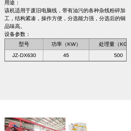
用途：
该机适用于废旧电脑线，带有油污的各种杂线粉碎加
工，结构紧凑，操作方便，分选能力强，分选后的铜
品味高。
设备参数：
型号
功率（KW）
处理量（KG/
JZ-DX630
45
500