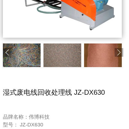
湿式废电线回收处理线 JZ-DX630
品牌名称：伟博科技
型号： JZ-DX630