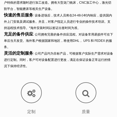
户特殊的需求随时进行加工改造。拥有大型龙门铣床，CNC加工中心，激光切
割平台，智能磨床等相关生产设备。
快速的售后服务
: 设备进场后，技术人员将在24-48小时内响应，提供国内
外上门安装及调试服务。并且，对客户指定人员进行专业的操作技术培训。支
持远程技术指导。*海外安装时间以签证出签时间为准。
充足的备件供应
: 公司拥有完善的备件供应流程。对设备常用易损件可在下
单后当天发货。海外客户根据国家和地区，将使用DHL， UPS 和 FEDEX 的服
务。
灵活的定制服务
: 公司产品均为非标产品，可根据客户实际生产需求对设备
进行定制。同时，客户可对设备配置进行更改，满足在保证设备正常运行的情
况下保持经济性。
定制
质量