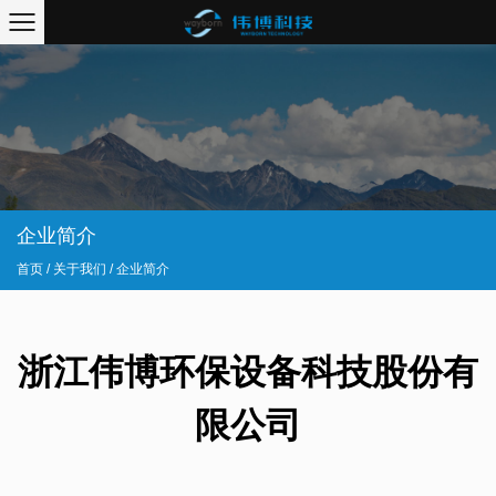
企业简介
首页
/
关于我们
/
企业简介
浙江伟博环保设备科技股份有
限公司