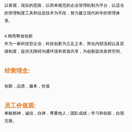
以客观，现实的思路，以简单规范的企业管理机制为平台，以适当
的管理制度工具和信息技术为手段，努力建立现代科学的管理体
系。
4.精简释放创新
作为一家科技型企业，科技创新为立足之本。简化内部流程以及层
级制度，提供无障碍沟通环境和资源共享，为创新提供发挥空间。
经营理念:
创新，品质，服务，价值
员工价值观:
奉献精神，诚信，自律，尊重他人；团队成就；学习和创新，自我
完善。