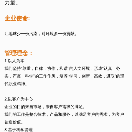
力量。
企业使命:
让地球少一份污染，对环境多一份贡献。
管理理念：
1.以人为本
我们坚持“尊重，自律，协作，和谐”的人文环境，形成“认真，务
实，严谨，科学”的工作作风，培养“学习，创新，高效，进取”的现
代职业精神。
2.以客户为中心
企业的目的来自市场，来自客户需求的满足。
我们的工作是整合技术，产品和服务，以满足客户的需求，为客户
创造价值。
3.基于科学管理