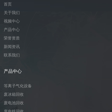
首页
关于我们
视频中心
产品中心
荣誉资质
新闻资讯
联系我们
产品中心
等离子气化设备
废冰箱回收
废电池回收
废电线回收