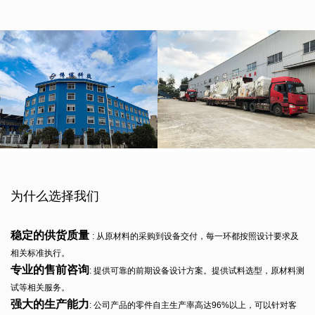
为什么选择我们
稳定的供货质量
: 从原材料的采购到设备交付，每一环都按照设计要求及
相关标准执行。
专业的售前咨询
: 提供可靠的前期设备设计方案。提供试料选型，原材料测
试等相关服务。
强大的生产能力
: 公司产品的零件自主生产率高达96%以上，可以针对客