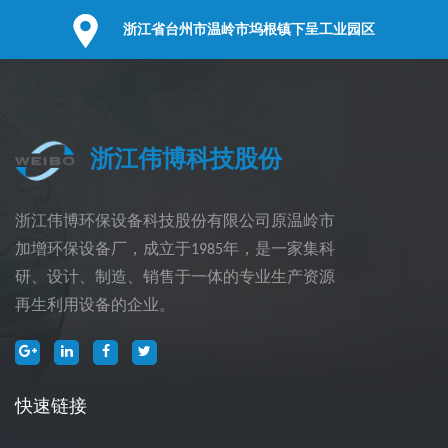
浙江省台州市温岭市坞根镇下呈工业园区
浙江伟博科技股份
浙江伟博环保设备科技股份有限公司原温岭市
加增环保设备厂，成立于1985年，是一家集科
研、设计、制造、销售于一体的专业生产资源
再生利用设备的企业。
快速链接