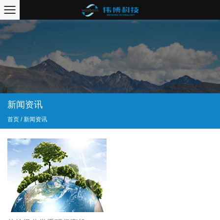
新闻资讯
首页
/
新闻资讯