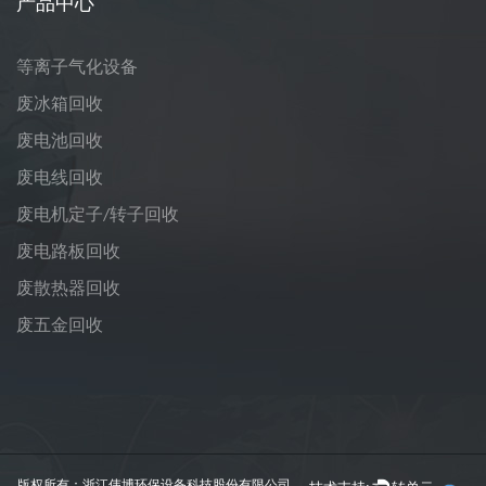
产品中心
等离子气化设备
废冰箱回收
废电池回收
废电线回收
废电机定子/转子回收
废电路板回收
废散热器回收
废五金回收