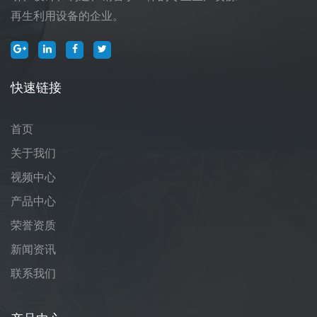
再生利用设备的企业。
快速链接
首页
关于我们
视频中心
产品中心
荣誉资质
新闻资讯
联系我们